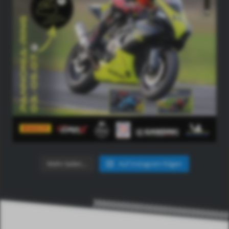
Mehr laden…
Auf Instagram folgen