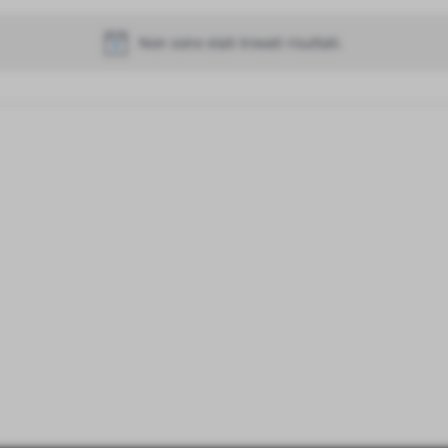
Non sono stati trovati risultati.