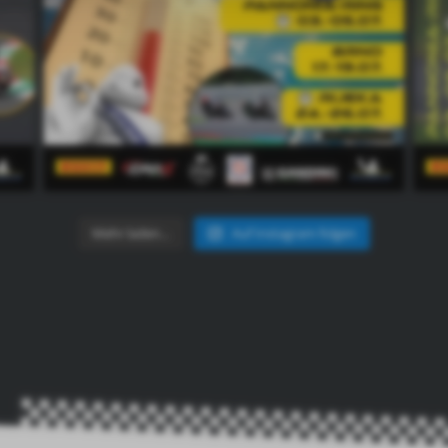
Mehr laden…
Auf Instagram folgen