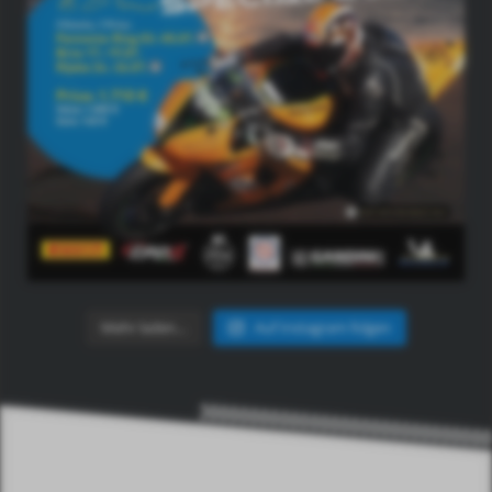
Mehr laden…
Auf Instagram folgen