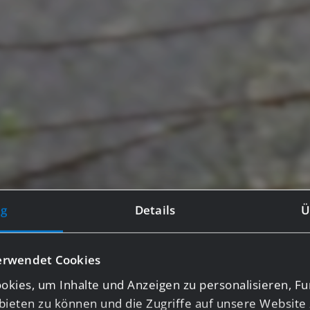
g
Details
Ü
erwendet Cookies
kies, um Inhalte und Anzeigen zu personalisieren, Fu
bieten zu können und die Zugriffe auf unsere Website 