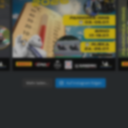
Mehr laden…
Auf Instagram folgen