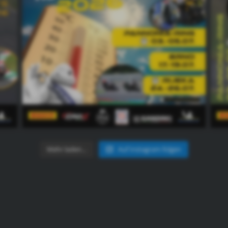
Mehr laden…
Auf Instagram folgen