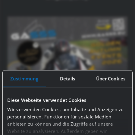
N
A
V
I
G
A
Z
I
Zustimmung
Details
Über Cookies
O
N
Diese Webseite verwendet Cookies
E
Wir verwenden Cookies, um Inhalte und Anzeigen zu
personalisieren, Funktionen für soziale Medien
anbieten zu können und die Zugriffe auf unsere
Website zu analysieren. Außerdem geben wir