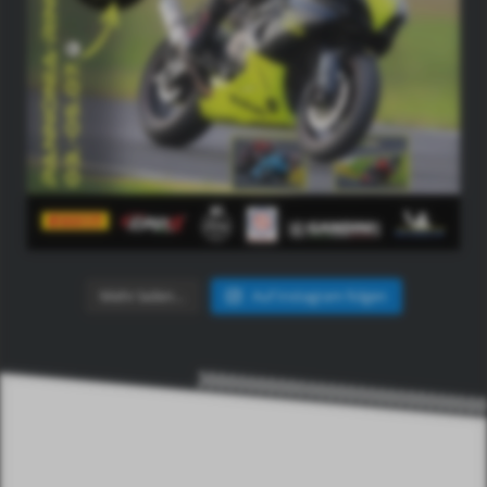
Mehr laden…
Auf Instagram folgen