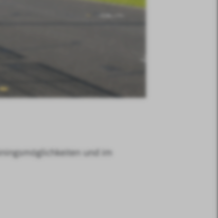
ainingsmöglichkeiten und im