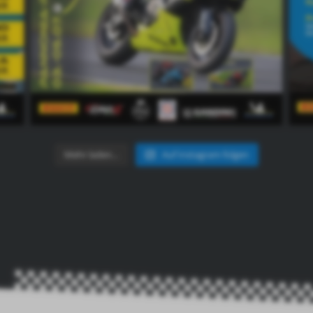
Mehr laden…
Auf Instagram folgen