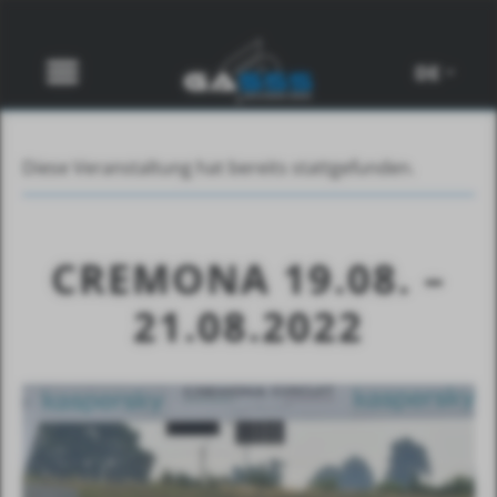
DE
Diese Veranstaltung hat bereits stattgefunden.
CREMONA 19.08. –
21.08.2022