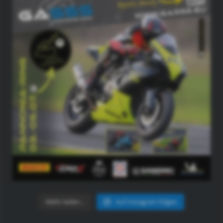
Mehr laden…
Auf Instagram folgen