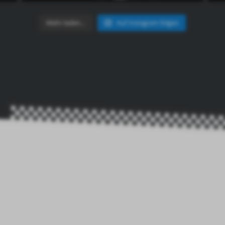
Mehr laden…
Auf Instagram folgen