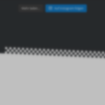
Mehr laden…
Auf Instagram folgen