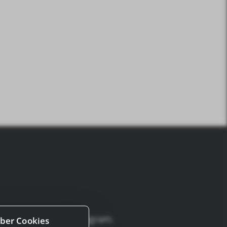
ci su Facebook e Instagram.
ber Cookies