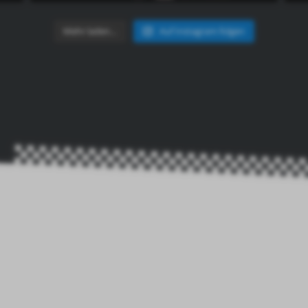
Mehr laden…
Auf Instagram folgen