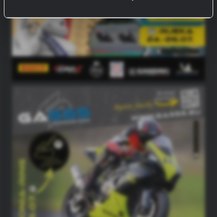
haben.
Bei bestimmten Diensten wie Google Analytics kann
eine Speicherung von Daten in Drittländern, wie z.B.
USA, nicht ausgeschlossen werden.