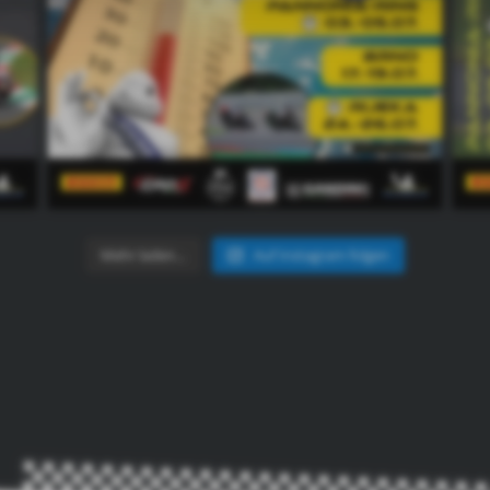
Mehr laden…
Auf Instagram folgen