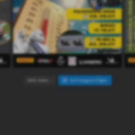
Mehr laden…
Auf Instagram folgen