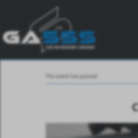
This event has passed.