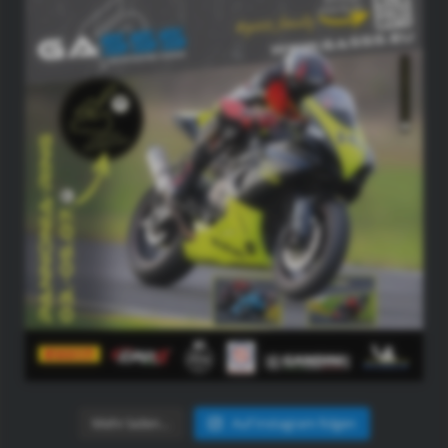
Mehr laden…
Auf Instagram folgen