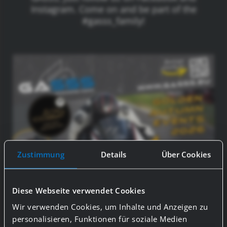
Instagram. Come on and be part of the
#gasss_family!
Zustimmung
Details
Über Cookies
Diese Webseite verwendet Cookies
Wir verwenden Cookies, um Inhalte und Anzeigen zu
personalisieren, Funktionen für soziale Medien