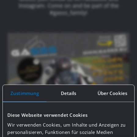
Instagram. Come on and be part of the
#gasss_family!
Zustimmung
Details
Über Cookies
Diese Webseite verwendet Cookies
Wir verwenden Cookies, um Inhalte und Anzeigen zu
personalisieren, Funktionen für soziale Medien