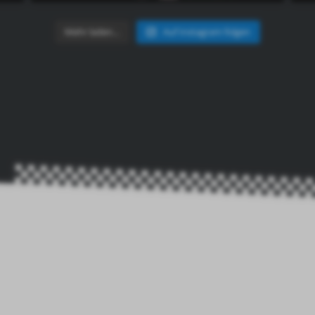
Mehr laden…
Auf Instagram folgen