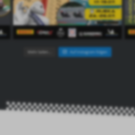
Mehr laden…
Auf Instagram folgen