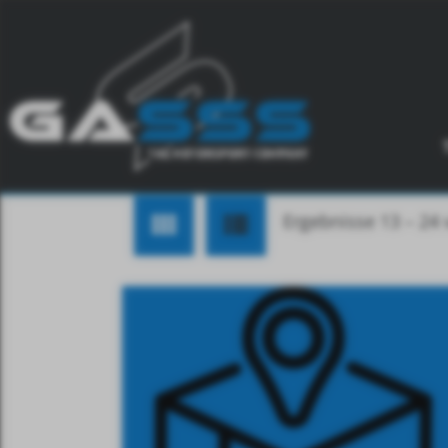
Ergebnisse 13 – 24